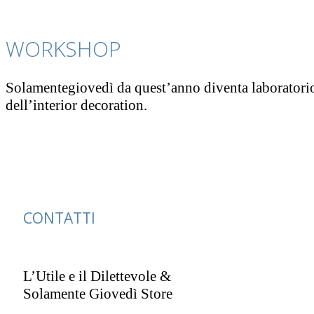
WORKSHOP
Solamentegiovedì da quest’anno diventa laboratorio d
dell’interior decoration.
CONTATTI
L’Utile e il Dilettevole &
Solamente Giovedì Store