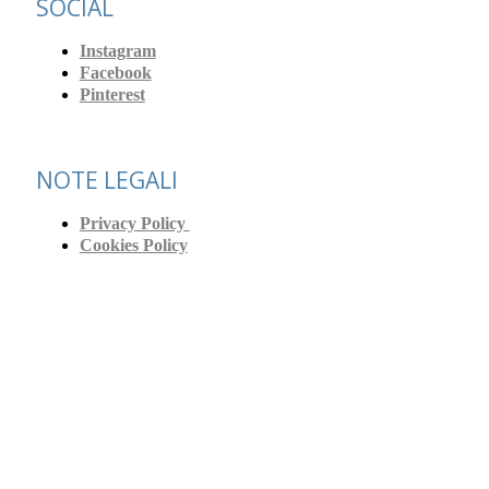
SOCIAL
Instagram
Facebook
Pinterest
NOTE LEGALI
Privacy Policy
Cookies Policy