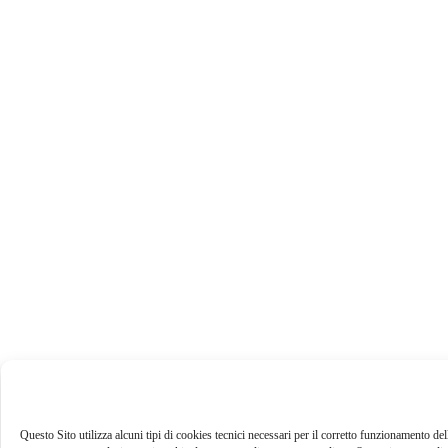
Questo Sito utilizza alcuni tipi di cookies tecnici necessari per il corretto funzionamento dello