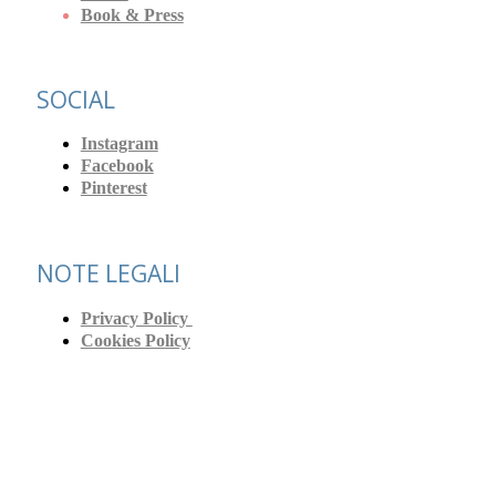
Book & Press
SOCIAL
Instagram
Facebook
Pinterest
NOTE LEGALI
Privacy Policy
Cookies Policy