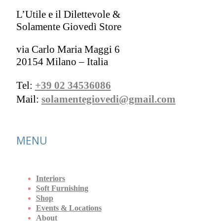
L’Utile e il Dilettevole &
Solamente Giovedì Store
via Carlo Maria Maggi 6
20154 Milano – Italia
Tel:
+39 02 34536086
Mail:
solamentegiovedi@gmail.com
MENU
Interiors
Soft Furnishing
Shop
Events & Locations
About