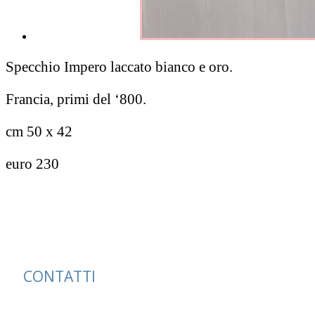
Specchio Impero laccato bianco e oro.
Francia, primi del ‘800.
cm 50 x 42
euro 230
CONTATTI