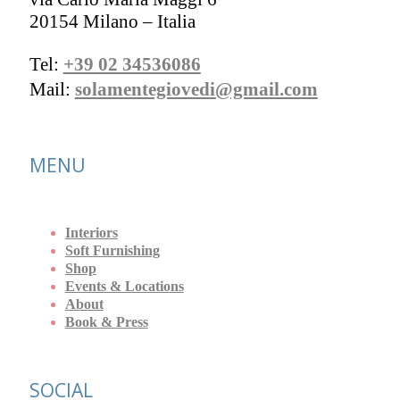
20154 Milano – Italia
Tel:
+39 02 34536086
Mail:
solamentegiovedi@gmail.com
MENU
Interiors
Soft Furnishing
Shop
Events & Locations
About
Book & Press
SOCIAL