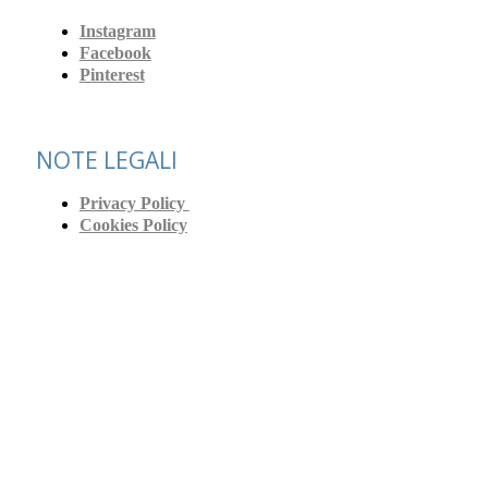
Instagram
Facebook
Pinterest
NOTE LEGALI
Privacy Policy
Cookies Policy