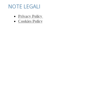
NOTE LEGALI
Privacy Policy
Cookies Policy