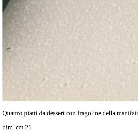
Quattro piatti da dessert con fragoline della manifa
dim. cm 21