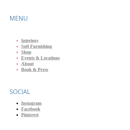
MENU
Interiors
Soft Furnishing
Shop
Events & Locations
About
Book & Press
SOCIAL
Instagram
Facebook
Pinterest