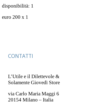
disponibilità: 1
euro 200 x 1
CONTATTI
L’Utile e il Dilettevole &
Solamente Giovedì Store
via Carlo Maria Maggi 6
20154 Milano – Italia