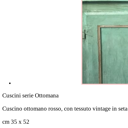
Cuscini serie Ottomana
Cuscino ottomano rosso, con tessuto vintage in seta
cm 35 x 52