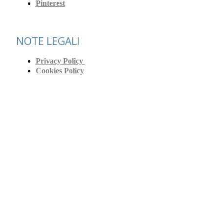
Pinterest
NOTE LEGALI
Privacy Policy
Cookies Policy