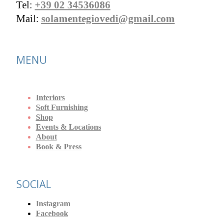
Tel:
+39 02 34536086
Mail:
solamentegiovedi@gmail.com
MENU
Interiors
Soft Furnishing
Shop
Events & Locations
About
Book & Press
SOCIAL
Instagram
Facebook