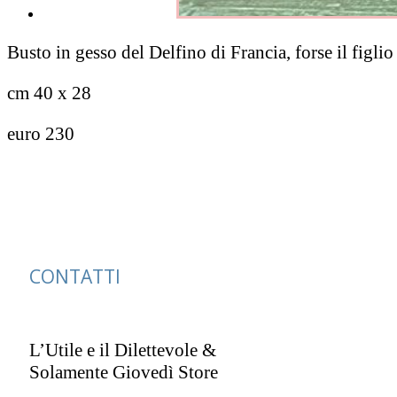
Busto in gesso del Delfino di Francia, forse il figli
cm 40 x 28
euro 230
CONTATTI
L’Utile e il Dilettevole &
Solamente Giovedì Store