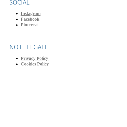
SOCIAL
Instagram
Facebook
Pinterest
NOTE LEGALI
Privacy Policy
Cookies Policy