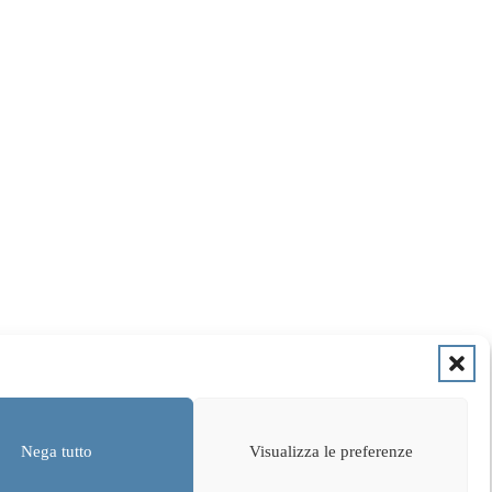
Nega tutto
Visualizza le preferenze