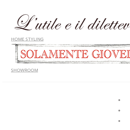
HOME STYLING
SHOWROOM