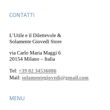
CONTATTI
L’Utile e il Dilettevole &
Solamente Giovedì Store
via Carlo Maria Maggi 6
20154 Milano – Italia
Tel:
+39 02 34536086
Mail:
solamentegiovedi@gmail.com
MENU